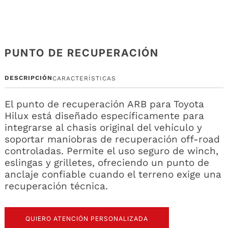
PUNTO DE RECUPERACIÓN
DESCRIPCIÓN
CARACTERÍSTICAS
El punto de recuperación ARB para Toyota
Hilux está diseñado específicamente para
integrarse al chasis original del vehículo y
soportar maniobras de recuperación off-road
controladas. Permite el uso seguro de winch,
eslingas y grilletes, ofreciendo un punto de
anclaje confiable cuando el terreno exige una
recuperación técnica.
QUIERO ATENCIÓN PERSONALIZADA