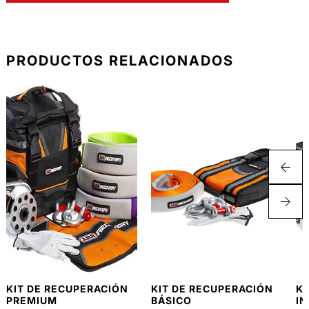
PRODUCTOS RELACIONADOS
KIT DE RECUPERACIÓN
KIT DE RECUPERACIÓN
KI
PREMIUM
BÁSICO
I