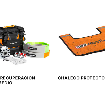
E RECUPERACION
CHALECO PROTECTO
MEDIO