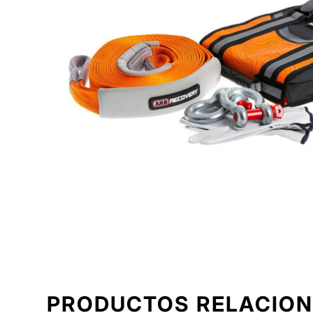
PRODUCTOS RELACIO