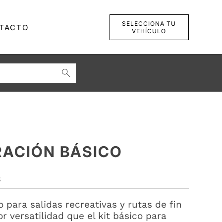
SELECCIONA TU
TACTO
VEHÍCULO
RACIÓN BÁSICO
S
 para salidas recreativas y rutas de fin
 versatilidad que el kit básico para