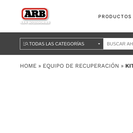
PRODUCTOS
HOME
»
EQUIPO DE RECUPERACIÓN
»
KI