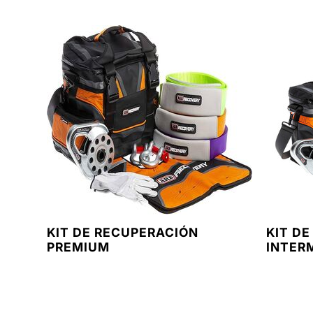
KIT DE RECUPERACIÓN
KIT D
PREMIUM
INTER