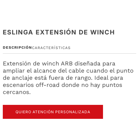
ESLINGA EXTENSIÓN DE WINCH
DESCRIPCIÓN
CARACTERÍSTICAS
Extensión de winch ARB diseñada para
ampliar el alcance del cable cuando el punto
de anclaje está fuera de rango. Ideal para
escenarios off-road donde no hay puntos
cercanos.
QUIERO ATENCIÓN PERSONALIZADA