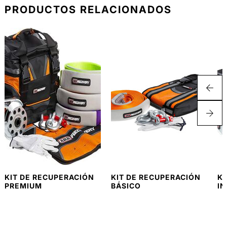
PRODUCTOS RELACIONADOS
KIT DE RECUPERACIÓN
KIT DE RECUPERACIÓN
KI
PREMIUM
BÁSICO
I