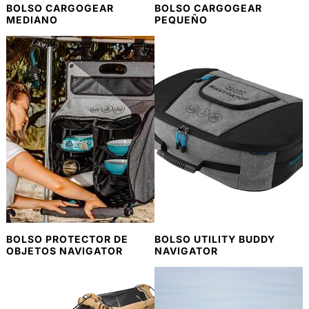
BOLSO CARGOGEAR
BOLSO CARGOGEAR
MEDIANO
PEQUEÑO
BOLSO PROTECTOR DE
BOLSO UTILITY BUDDY
OBJETOS NAVIGATOR
NAVIGATOR