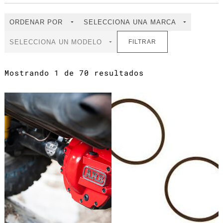
FILTRAR
Mostrando 1 de 70 resultados