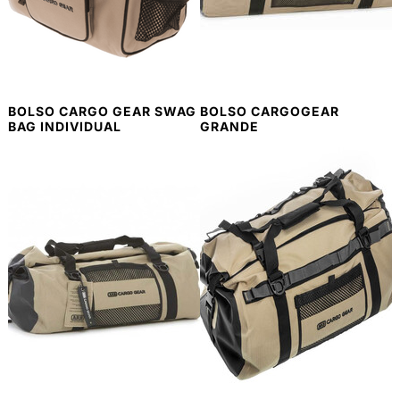
BOLSO CARGO GEAR SWAG
BOLSO CARGOGEAR
BAG INDIVIDUAL
GRANDE