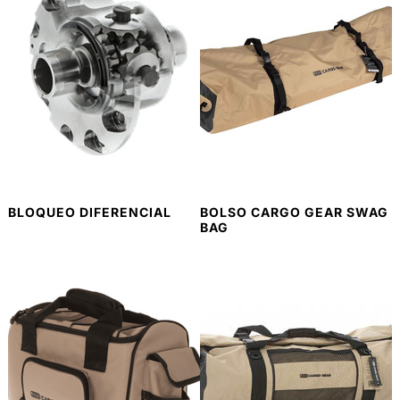
BLOQUEO DIFERENCIAL
BOLSO CARGO GEAR SWAG
BAG