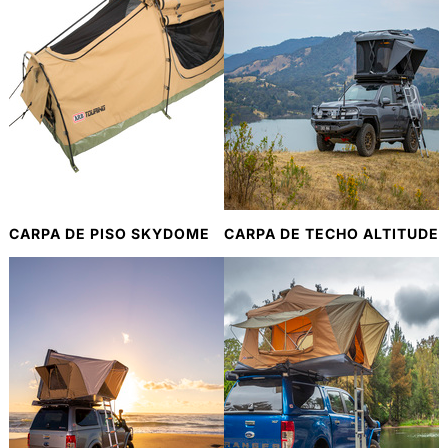
CARPA DE PISO SKYDOME
CARPA DE TECHO ALTITUDE