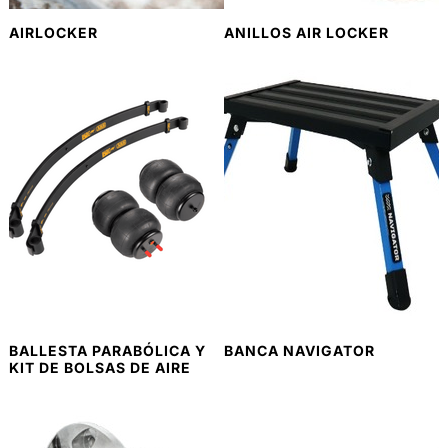
AIRLOCKER
ANILLOS AIR LOCKER
BALLESTA PARABÓLICA Y
BANCA NAVIGATOR
KIT DE BOLSAS DE AIRE