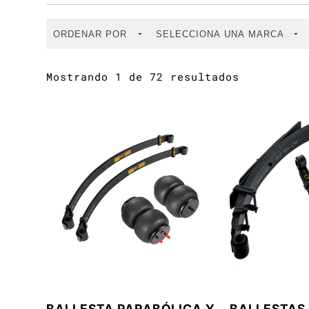
Mostrando 1 de 72 resultados
BALLESTA PARABÓLICA Y
BALLESTAS