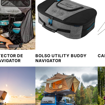
TECTOR DE
BOLSO UTILITY BUDDY
CA
AVIGATOR
NAVIGATOR