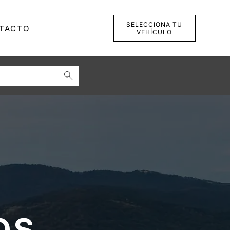
SELECCIONA TU
TACTO
VEHÍCULO
OS