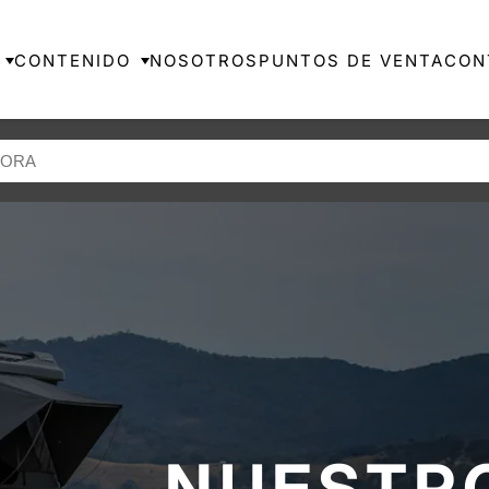
CONTENIDO
NOSOTROS
PUNTOS DE VENTA
CON
NUESTR