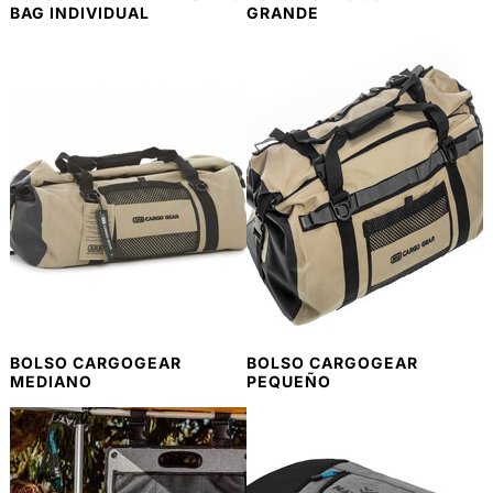
BAG INDIVIDUAL
GRANDE
BOLSO CARGOGEAR
BOLSO CARGOGEAR
MEDIANO
PEQUEÑO