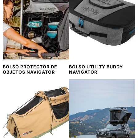
BOLSO PROTECTOR DE
BOLSO UTILITY BUDDY
OBJETOS NAVIGATOR
NAVIGATOR