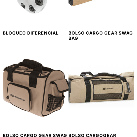
BLOQUEO DIFERENCIAL
BOLSO CARGO GEAR SWAG
BAG
BOLSO CARGO GEAR SWAG
BOLSO CARGOGEAR