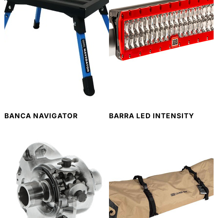
BANCA NAVIGATOR
BARRA LED INTENSITY