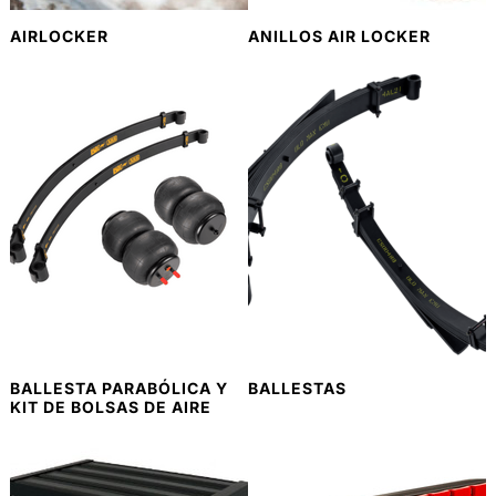
AIRLOCKER
ANILLOS AIR LOCKER
BALLESTA PARABÓLICA Y
BALLESTAS
KIT DE BOLSAS DE AIRE