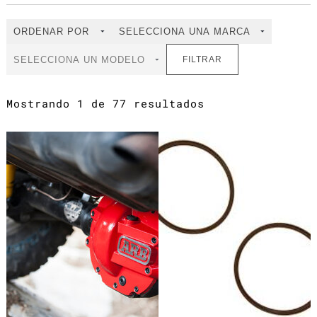
FILTRAR
Mostrando 1 de 77 resultados